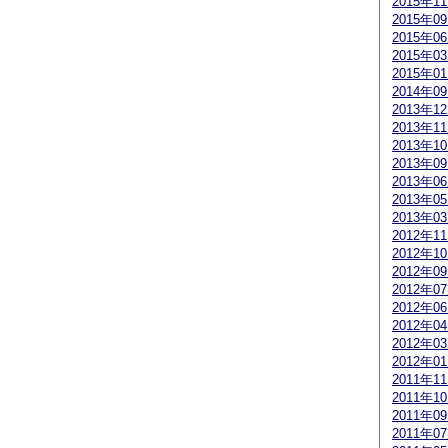
2015年1
2015年0
2015年0
2015年0
2015年0
2014年0
2013年1
2013年1
2013年1
2013年0
2013年0
2013年0
2013年0
2012年1
2012年1
2012年0
2012年0
2012年0
2012年0
2012年0
2012年0
2011年1
2011年1
2011年0
2011年0