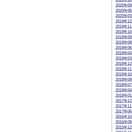
2020年0
2020年0
2020年0
2019年1
2019年1
2019年1
2019年0
2019年0
2019年0
2019年0
2019年0
2018年1
2018年1
2018年1
2018年0
2018年0
2018年0
2018年0
2017年1
2017年1
2017年0
2016年1
2016年0
2015年1