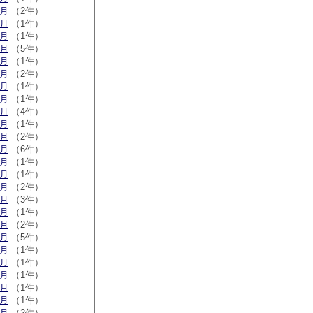
2月
（2件）
1月
（1件）
0月
（1件）
9月
（5件）
7月
（1件）
5月
（2件）
3月
（1件）
2月
（1件）
2月
（4件）
1月
（1件）
0月
（2件）
9月
（6件）
7月
（1件）
6月
（1件）
3月
（2件）
2月
（3件）
1月
（1件）
0月
（2件）
9月
（5件）
6月
（1件）
5月
（1件）
3月
（1件）
2月
（1件）
1月
（1件）
0月
（2件）