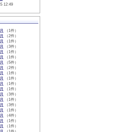
15 12:49
5月
（1件）
3月
（2件）
2月
（1件）
2月
（3件）
1月
（1件）
0月
（1件）
9月
（5件）
8月
（2件）
6月
（1件）
3月
（1件）
2月
（1件）
1月
（1件）
2月
（3件）
0月
（1件）
9月
（3件）
8月
（1件）
6月
（4件）
5月
（1件）
3月
（1件）
2月
（1件）