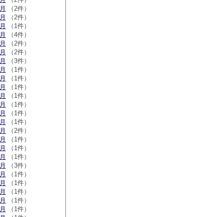
9月
（2件）
6月
（2件）
3月
（1件）
2月
（4件）
1月
（2件）
0月
（2件）
9月
（3件）
8月
（1件）
6月
（1件）
4月
（1件）
3月
（1件）
2月
（1件）
1月
（1件）
0月
（1件）
9月
（2件）
7月
（1件）
4月
（1件）
1月
（1件）
2月
（3件）
1月
（1件）
6月
（1件）
0月
（1件）
9月
（1件）
2月
（1件）