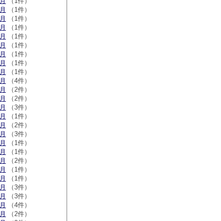
1月
（1件）
9月
（1件）
6月
（1件）
3月
（1件）
1月
（1件）
9月
（1件）
2月
（1件）
1月
（1件）
0月
（1件）
9月
（4件）
6月
（2件）
5月
（2件）
3月
（3件）
1月
（1件）
0月
（2件）
9月
（3件）
7月
（1件）
6月
（1件）
4月
（2件）
3月
（1件）
1月
（1件）
1月
（3件）
0月
（3件）
9月
（4件）
7月
（2件）