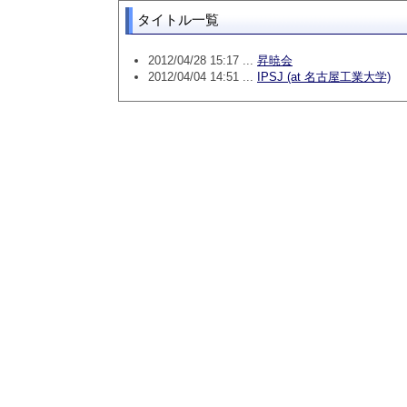
タイトル一覧
2012/04/28 15:17 ...
昇暁会
2012/04/04 14:51 ...
IPSJ (at 名古屋工業大学)