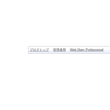
ブログトップ
管理者用
Web Diary Professional