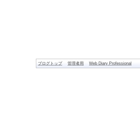
ブログトップ
管理者用
Web Diary Professional