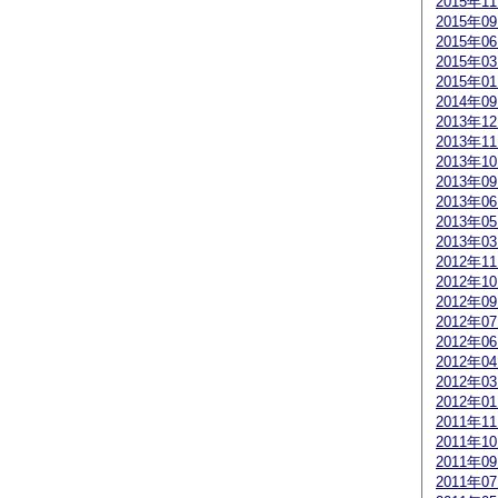
2015年1
2015年0
2015年0
2015年0
2015年0
2014年0
2013年1
2013年1
2013年1
2013年0
2013年0
2013年0
2013年0
2012年1
2012年1
2012年0
2012年0
2012年0
2012年0
2012年0
2012年0
2011年1
2011年1
2011年0
2011年0