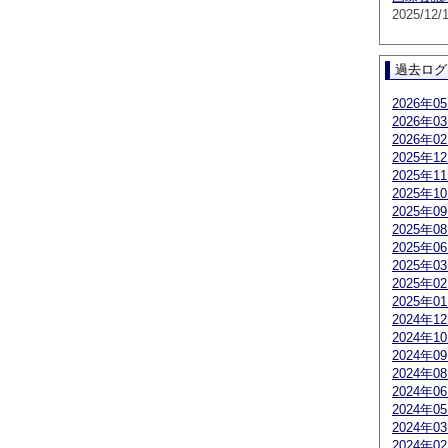
2025/12/
過去ログ
2026年0
2026年0
2026年0
2025年1
2025年1
2025年1
2025年0
2025年0
2025年0
2025年0
2025年0
2025年0
2024年1
2024年1
2024年0
2024年0
2024年0
2024年0
2024年0
2024年0