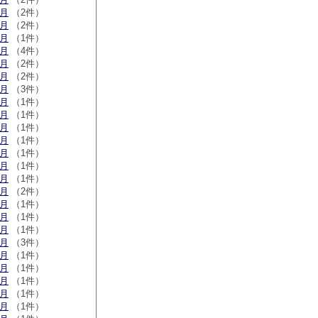
9月
（2件）
6月
（2件）
3月
（1件）
2月
（4件）
1月
（2件）
0月
（2件）
9月
（3件）
8月
（1件）
6月
（1件）
4月
（1件）
3月
（1件）
2月
（1件）
1月
（1件）
0月
（1件）
9月
（2件）
7月
（1件）
4月
（1件）
1月
（1件）
2月
（3件）
1月
（1件）
6月
（1件）
0月
（1件）
9月
（1件）
2月
（1件）