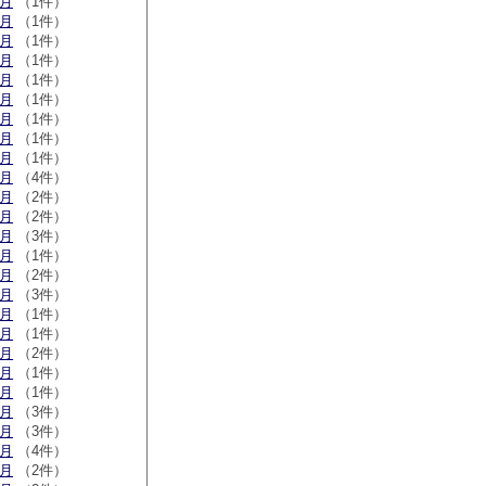
1月
（1件）
9月
（1件）
6月
（1件）
3月
（1件）
1月
（1件）
9月
（1件）
2月
（1件）
1月
（1件）
0月
（1件）
9月
（4件）
6月
（2件）
5月
（2件）
3月
（3件）
1月
（1件）
0月
（2件）
9月
（3件）
7月
（1件）
6月
（1件）
4月
（2件）
3月
（1件）
1月
（1件）
1月
（3件）
0月
（3件）
9月
（4件）
7月
（2件）