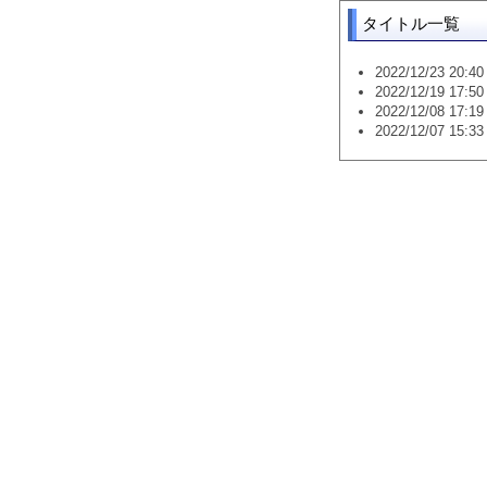
タイトル一覧
2022/12/23 20:40 
2022/12/19 17:50 
2022/12/08 17:19 
2022/12/07 15:33 