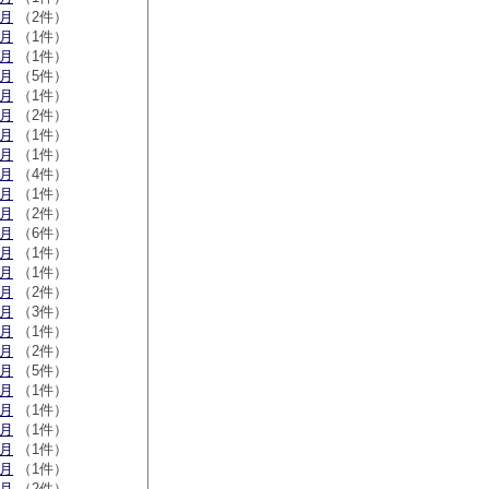
2月
（2件）
1月
（1件）
0月
（1件）
9月
（5件）
7月
（1件）
5月
（2件）
3月
（1件）
2月
（1件）
2月
（4件）
1月
（1件）
0月
（2件）
9月
（6件）
7月
（1件）
6月
（1件）
3月
（2件）
2月
（3件）
1月
（1件）
0月
（2件）
9月
（5件）
6月
（1件）
5月
（1件）
3月
（1件）
2月
（1件）
1月
（1件）
0月
（2件）