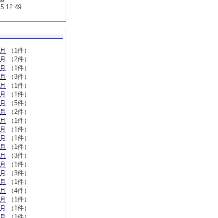
15 12:49
5月
（1件）
3月
（2件）
2月
（1件）
2月
（3件）
1月
（1件）
0月
（1件）
9月
（5件）
8月
（2件）
6月
（1件）
3月
（1件）
2月
（1件）
1月
（1件）
2月
（3件）
0月
（1件）
9月
（3件）
8月
（1件）
6月
（4件）
5月
（1件）
3月
（1件）
2月
（1件）