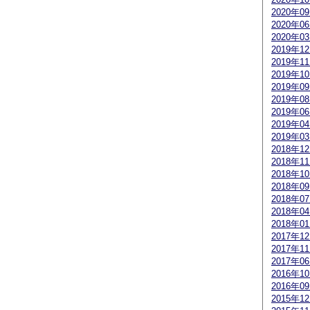
2020年0
2020年0
2020年0
2019年1
2019年1
2019年1
2019年0
2019年0
2019年0
2019年0
2019年0
2018年1
2018年1
2018年1
2018年0
2018年0
2018年0
2018年0
2017年1
2017年1
2017年0
2016年1
2016年0
2015年1