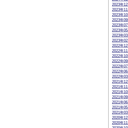
2023年1
2023年1
2023年1
2023年0
2023年0
2023年0
2023年0
2023年0
2022年1
2022年1
2022年1
2022年0
2022年0
2022年0
2022年0
2021年1
2021年1
2021年1
2021年0
2021年0
2021年0
2021年0
2020年1
2020年1
2020年1