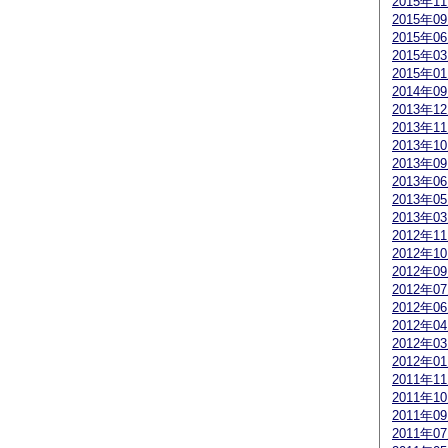
2015年1
2015年0
2015年0
2015年0
2015年0
2014年0
2013年1
2013年1
2013年1
2013年0
2013年0
2013年0
2013年0
2012年1
2012年1
2012年0
2012年0
2012年0
2012年0
2012年0
2012年0
2011年1
2011年1
2011年0
2011年0