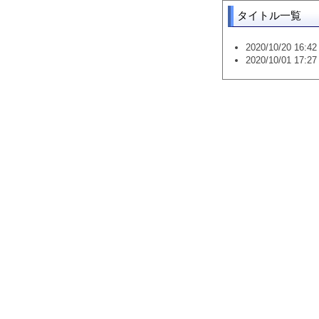
タイトル一覧
2020/10/20 16:42 
2020/10/01 17:27 