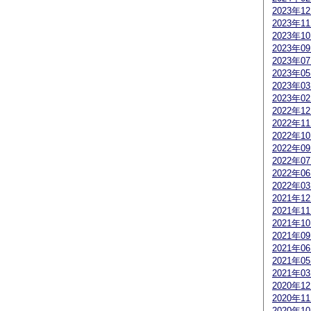
2023年1
2023年1
2023年1
2023年0
2023年0
2023年0
2023年0
2023年0
2022年1
2022年1
2022年1
2022年0
2022年0
2022年0
2022年0
2021年1
2021年1
2021年1
2021年0
2021年0
2021年0
2021年0
2020年1
2020年1
2020年1