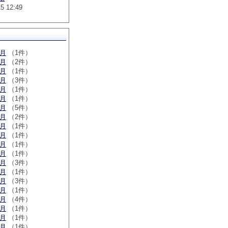
15 12:49
5月
（1件）
3月
（2件）
2月
（1件）
2月
（3件）
1月
（1件）
0月
（1件）
9月
（5件）
8月
（2件）
6月
（1件）
3月
（1件）
2月
（1件）
1月
（1件）
2月
（3件）
0月
（1件）
9月
（3件）
8月
（1件）
6月
（4件）
5月
（1件）
3月
（1件）
2月
（1件）