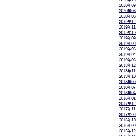
2020年0
2020年0
2020年0
2019年1
2019年1
2019年1
2019年0
2019年0
2019年0
2019年0
2019年0
2018年1
2018年1
2018年1
2018年0
2018年0
2018年0
2018年0
2017年1
2017年1
2017年0
2016年1
2016年0
2015年1