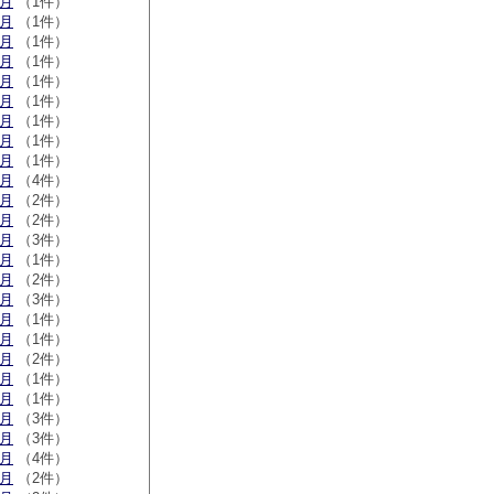
1月
（1件）
9月
（1件）
6月
（1件）
3月
（1件）
1月
（1件）
9月
（1件）
2月
（1件）
1月
（1件）
0月
（1件）
9月
（4件）
6月
（2件）
5月
（2件）
3月
（3件）
1月
（1件）
0月
（2件）
9月
（3件）
7月
（1件）
6月
（1件）
4月
（2件）
3月
（1件）
1月
（1件）
1月
（3件）
0月
（3件）
9月
（4件）
7月
（2件）