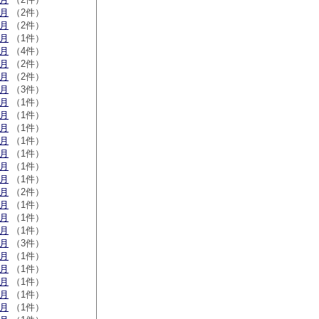
9月
（2件）
6月
（2件）
3月
（1件）
2月
（4件）
1月
（2件）
0月
（2件）
9月
（3件）
8月
（1件）
6月
（1件）
4月
（1件）
3月
（1件）
2月
（1件）
1月
（1件）
0月
（1件）
9月
（2件）
7月
（1件）
4月
（1件）
1月
（1件）
2月
（3件）
1月
（1件）
6月
（1件）
0月
（1件）
9月
（1件）
2月
（1件）