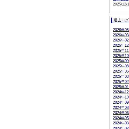
2025/12/
過去ログ
2026年0
2026年0
2026年0
2025年1
2025年1
2025年1
2025年0
2025年0
2025年0
2025年0
2025年0
2025年0
2024年1
2024年1
2024年0
2024年0
2024年0
2024年0
2024年0
2024年0