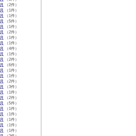
2月
（2件）
1月
（1件）
0月
（1件）
9月
（5件）
7月
（1件）
5月
（2件）
3月
（1件）
2月
（1件）
2月
（4件）
1月
（1件）
0月
（2件）
9月
（6件）
7月
（1件）
6月
（1件）
3月
（2件）
2月
（3件）
1月
（1件）
0月
（2件）
9月
（5件）
6月
（1件）
5月
（1件）
3月
（1件）
2月
（1件）
1月
（1件）
0月
（2件）