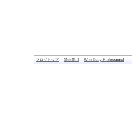
ブログトップ
管理者用
Web Diary Professional