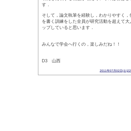
す．
そして，論文執筆を経験し，わかりやすく，
を書く訓練をした全員が研究活動を超えて大
ップしていると思います．
みんなで学会へ行くの，楽しみだね！！
D3 山西
2011年07月02日(土)2