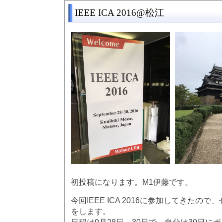
IEEE ICA 2016@松江
初投稿になります。M1伊藤です。
今回IEEE ICA 2016に参加してきたの
をします。