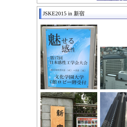
JSKE2015 in 新宿