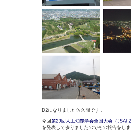
D2になりました佐久間です．
今回
第29回人工知能学会全国大会（JSAI 2
を発表して参りましたのでその報告をしま