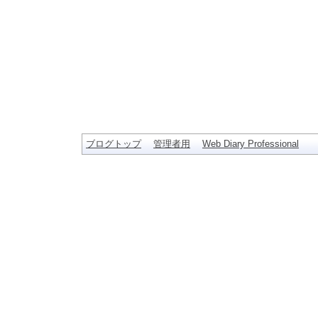
ブログトップ
管理者用
Web Diary Professional