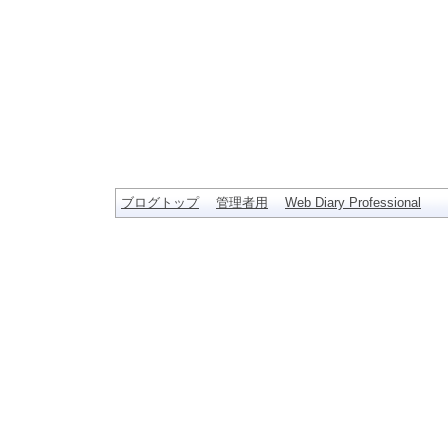
ブログトップ
管理者用
Web Diary Professional